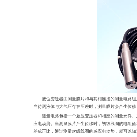
液位变送器由测量膜片和与其相连接的测量电路组
当待测液体与大气压存在压差时，测量膜片会产生位移
测量电路包括一个差压变压器和相应的测量元件。
应电动势。当测量膜片产生位移时，初级线圈的电阻值
差成正比，通过测量次级线圈的感应电动势，就可以知