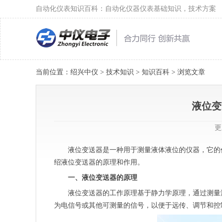
自动化仪表知识百科：自动化仪器仪表基础知识，技术方案
当前位置：
绍兴中仪
>
技术知识
>
知识百科
> 浏览文章
液位变
更
液位变送器是一种用于测量液体液位的仪器，它的
绍液位变送器的原理和作用。
一、液位变送器的原理
液位变送器的工作原理基于静力学原理，通过测量
为电信号或其他可测量的信号，以便于远传、调节和控