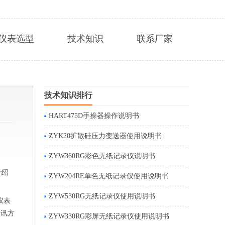
仪表选型
技术知识
联系厂家
技术知识排行
HART475D手操器操作说明书
ZYK20扩散硅压力变送器使用说明书
ZYW360RG彩色无纸记录仪说明书
介绍
ZYW204RE单色无纸记录仪使用说明书
ZYW530RG无纸记录仪使用说明书
仪表
通讯方
ZYW330RG彩屏无纸记录仪使用说明书