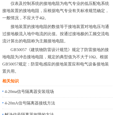
仪表及控制系统的接地电阻为电气专业的低压配电系统
接地装置的接地电阻，应根据电气专业有关标准规范确定，
一般情况，不应大于4Ω。
接地装置的接地电阻的数值等于接地装置对地电压与通
过接地极流入地中电流的比值。按通过接地极的工频交流电
流计算出的电阻称为主频接地电阻。
GB50057《建筑物防雷设计规范》规定了防雷接地的接
地电阻为冲击接地电阻，规定的典型值为不大于10Ω。根据
GB50057规定：防雷电感应的接地装置应和电气设备接地装
置共用。
相关知识
4-20ma信号隔离器安装现场
4-20mA信号隔离器接线方法
解决信号隔离器故障的方法