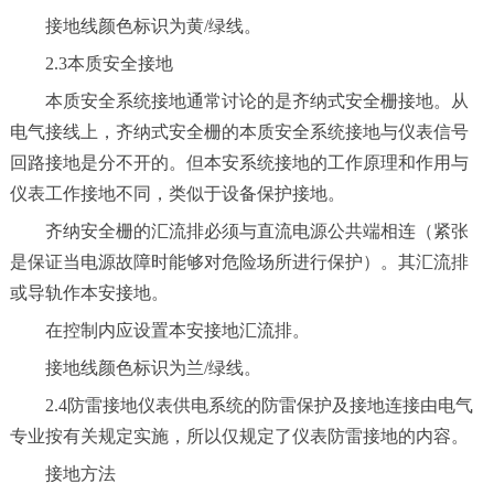
接地线颜色标识为黄/绿线。
2.3本质安全接地
本质安全系统接地通常讨论的是齐纳式安全栅接地。从
电气接线上，齐纳式安全栅的本质安全系统接地与仪表信号
回路接地是分不开的。但本安系统接地的工作原理和作用与
仪表工作接地不同，类似于设备保护接地。
齐纳安全栅的汇流排必须与直流电源公共端相连（紧张
是保证当电源故障时能够对危险场所进行保护）。其汇流排
或导轨作本安接地。
在控制内应设置本安接地汇流排。
接地线颜色标识为兰/绿线。
2.4防雷接地仪表供电系统的防雷保护及接地连接由电气
专业按有关规定实施，所以仅规定了仪表防雷接地的内容。
接地方法