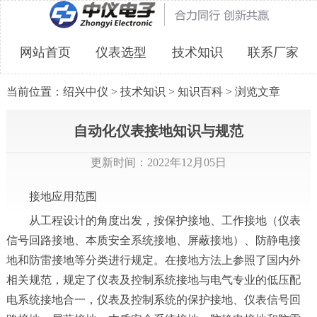
网站首页
仪表选型
技术知识
联系厂家
当前位置：
绍兴中仪
>
技术知识
>
知识百科
> 浏览文章
自动化仪表接地知识与规范
更新时间：2022年12月05日
接地应用范围
从工程设计的角度出发，按保护接地、工作接地（仪表
信号回路接地、本质安全系统接地、屏蔽接地）、防静电接
地和防雷接地等分类进行规定。在接地方法上参照了国内外
相关规范，规定了仪表及控制系统接地与电气专业的低压配
电系统接地合一，仪表及控制系统的保护接地、仪表信号回