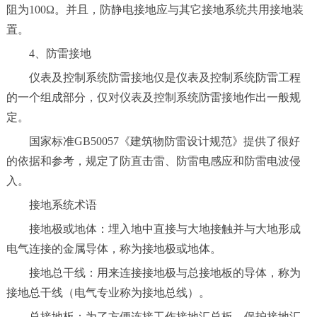
阻为100Ω。并且，防静电接地应与其它接地系统共用接地装
置。
4、防雷接地
仪表及控制系统防雷接地仅是仪表及控制系统防雷工程
的一个组成部分，仅对仪表及控制系统防雷接地作出一般规
定。
国家标准GB50057《建筑物防雷设计规范》提供了很好
的依据和参考，规定了防直击雷、防雷电感应和防雷电波侵
入。
接地系统术语
接地极或地体：埋入地中直接与大地接触并与大地形成
电气连接的金属导体，称为接地极或地体。
接地总干线：用来连接接地极与总接地板的导体，称为
接地总干线（电气专业称为接地总线）。
总接地板：为了方便连接工作接地汇总板、保护接地汇