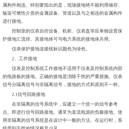
属构件相连。特别要指出的是，现场接地绝不能利用储存、
输送可燃性介质的金属设备、管道以及与之相连的金属构件
进行接地。
控制室的仪表自控设备、机柜、仪表盘等应单独设置保
护接地汇流排。其接地体可与电力系统的接地体共用。
仪表保护接地连接线标识颜色为绿色。
2、工作接地
仪表及控制系统工作接地不适用于仪表及控制系统内部
的电路板的接地。正确的接地是消除干扰的严重措施。仪表
信号分隔离信号与非隔离信号，接地的方式和原则不一样。
2.1信号回路接地
在非隔离的信号系统中，应建立一个统一的信号参考
点。即进行信号回路接地。通常为直流电源的负极接地。使
用非隔离的信号系统是在设计中一般的方法。在运行时，系
统受到干扰的情况极其少见。