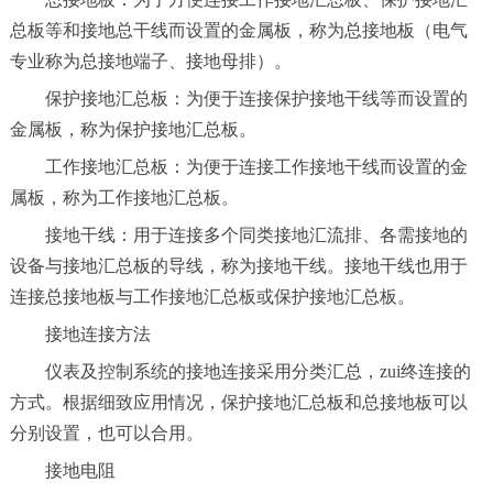
总板等和接地总干线而设置的金属板，称为总接地板（电气
专业称为总接地端子、接地母排）。
保护接地汇总板：为便于连接保护接地干线等而设置的
金属板，称为保护接地汇总板。
工作接地汇总板：为便于连接工作接地干线而设置的金
属板，称为工作接地汇总板。
接地干线：用于连接多个同类接地汇流排、各需接地的
设备与接地汇总板的导线，称为接地干线。接地干线也用于
连接总接地板与工作接地汇总板或保护接地汇总板。
接地连接方法
仪表及控制系统的接地连接采用分类汇总，zui终连接的
方式。根据细致应用情况，保护接地汇总板和总接地板可以
分别设置，也可以合用。
接地电阻