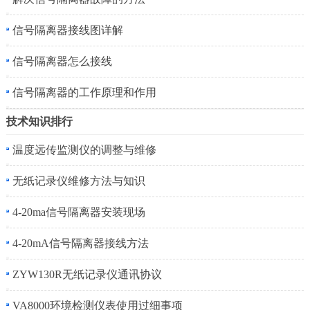
信号隔离器接线图详解
信号隔离器怎么接线
信号隔离器的工作原理和作用
技术知识排行
温度远传监测仪的调整与维修
无纸记录仪维修方法与知识
4-20ma信号隔离器安装现场
4-20mA信号隔离器接线方法
ZYW130R无纸记录仪通讯协议
VA8000环境检测仪表使用过细事项