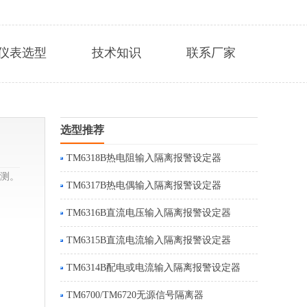
仪表选型
技术知识
联系厂家
选型推荐
TM6318B热电阻输入隔离报警设定器
检测。
TM6317B热电偶输入隔离报警设定器
TM6316B直流电压输入隔离报警设定器
TM6315B直流电流输入隔离报警设定器
TM6314B配电或电流输入隔离报警设定器
TM6700/TM6720无源信号隔离器