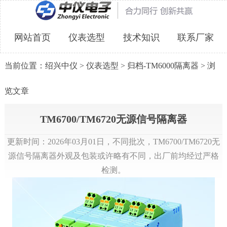
网站首页
仪表选型
技术知识
联系厂家
当前位置：
绍兴中仪
>
仪表选型
>
归档-TM6000隔离器
> 浏
览文章
TM6700/TM6720无源信号隔离器
更新时间：2026年03月01日，不同批次，TM6700/TM6720无
源信号隔离器外观及包装或许略有不同，出厂前均经过严格
检测。