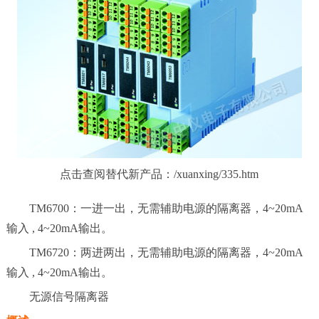
点击查阅替代新产品：/xuanxing/335.htm
TM6700：一进一出，无需辅助电源的隔离器，4~20mA
输入 , 4~20mA输出。
TM6720：两进两出，无需辅助电源的隔离器，4~20mA
输入 , 4~20mA输出。
无源信号隔离器