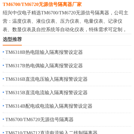
TM6700/TM6720无源信号隔离器厂家
绍兴中仪电子精选TM6700/TM6720无源信号隔离器，公司主
营：温度仪表、液位仪表、压力仪表、电量仪表、记录仪
表、数显仪表及自控系统等自动化仪表，特殊需求可定制，
选型推荐
TM6318B热电阻输入隔离报警设定器
TM6317B热电偶输入隔离报警设定器
TM6316B直流电压输入隔离报警设定器
TM6315B直流电流输入隔离报警设定器
TM6314B配电或电流输入隔离报警设定器
TM6700/TM6720无源信号隔离器
TM6710/TM6712直流电流输入二线制隔离器