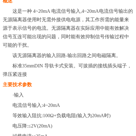
概述
这是一种 4~20mA 电流信号输入,4~20mA电流信号输出的
无源隔离器使用时无需外接供电电源，其工作所需的能量来
源于表示信号的电流。无源隔离器在实际应用中能有效解决
信号互连可能出现的问题，同时能有效抑制信号传输过程中
可能的干扰。
该无源隔离器的输入回路-输出回路之间电磁隔离。
标准35mmDIN 导轨卡式安装。可拔插的接线插头端子，
弹压紧连接
主要技术参数
·输入
电流信号输入:4~20mA
等效输入阻抗:100Ω+负载电阻(输入为20mA时)
电压降:≤2V(20mA)