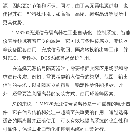
源，因此更加节能和环保。同时，由于其无需电源供电，也
使得其在一些特殊环境，如高温、高湿、易燃易爆等场所中
更具优势。
TM6700无源信号隔离器在工业自动化、控制系统、智能
仪表等领域有着广泛的应用。它可以与各种传感器、变送器
等设备配套使用，完成信号取回、隔离转换输出等工作，并
对PLC、变频器、DCS系统等起保护作用。
在选择无源信号隔离器时，需要根据实际应用场景和需
求进行考虑。例如，需要考虑输入信号的类型、范围，输出
信号的要求，以及隔离器的精度、稳定性等性能指标。此
外，还需要注意隔离器的安装方式、使用环境等因素。
总的来说，TM6720无源信号隔离器是一种重要的电子器
件，它在信号传输和处理中起着至关重要的作用。通过选择
适合的隔离器并正确使用，可以有效地提高系统的稳定性和
可靠性，保障工业自动化和控制系统的正常运行。