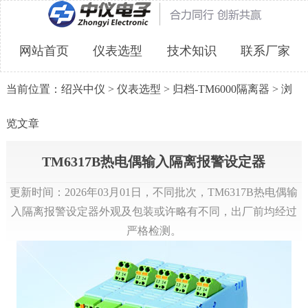
网站首页
仪表选型
技术知识
联系厂家
当前位置：
绍兴中仪
>
仪表选型
>
归档-TM6000隔离器
> 浏
览文章
TM6317B热电偶输入隔离报警设定器
更新时间：2026年03月01日，不同批次，TM6317B热电偶输
入隔离报警设定器外观及包装或许略有不同，出厂前均经过
严格检测。