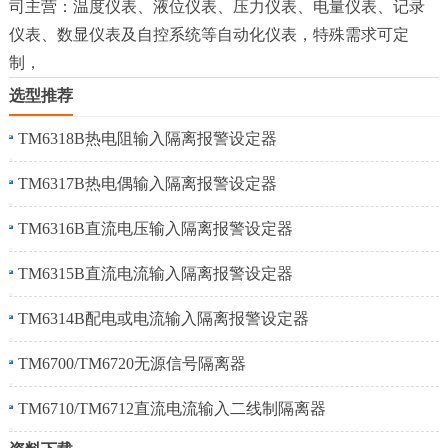
司主营：温度仪表、液位仪表、压力仪表、电量仪表、记录
仪表、数显仪表及自控系统等自动化仪表，特殊需求可定
制，
选型推荐
TM6318B热电阻输入隔离报警设定器
TM6317B热电偶输入隔离报警设定器
TM6316B直流电压输入隔离报警设定器
TM6315B直流电流输入隔离报警设定器
TM6314B配电或电流输入隔离报警设定器
TM6700/TM6720无源信号隔离器
TM6710/TM6712直流电流输入二线制隔离器