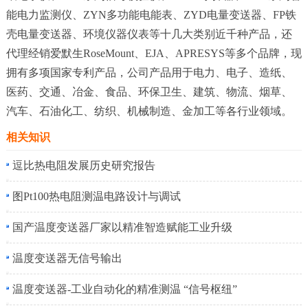
能电力监测仪、ZYN多功能电能表、ZYD电量变送器、FP铁
壳电量变送器、环境仪器仪表等十几大类别近千种产品，还
代理经销爱默生RoseMount、EJA、APRESYS等多个品牌，现
拥有多项国家专利产品，公司产品用于电力、电子、造纸、
医药、交通、冶金、食品、环保卫生、建筑、物流、烟草、
汽车、石油化工、纺织、机械制造、金加工等各行业领域。
相关知识
逗比热电阻发展历史研究报告
图Pt100热电阻测温电路设计与调试
国产温度变送器厂家以精准智造赋能工业升级
温度变送器无信号输出
温度变送器-工业自动化的精准测温 “信号枢纽”