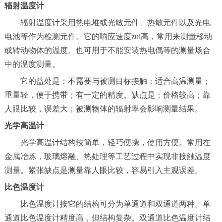
辐射温度计
辐射温度计采用热电堆或光敏元件、热敏元件以及光电
电池等作为检测元件。它的响应速度zui高，常用来测量移动
或转动物体的温度。也可用于不能安装热电偶等的测量场合
中的温度测量。
它的益处是：不需要与被测目标接触；适合高温测量；
重量轻，便于携带；有一定的精度。缺点是：价格较高；靠
人眼比较，误差大；被测物体的辐射率会影响测量结果。
光学高温计
光学高温计结构较简单，轻巧便携，使用方便。常用在
金属冶炼，玻璃熔融、热处理等工艺过程中实现非接触温度
测量。紧张缺点是测量靠人眼比较，容易引入主观误差。
比色温度计
比色温度计按它的结构可分为单通道和双通道两种。单
通道比色温度计精度高，但结构复杂。双通道比色温度计结