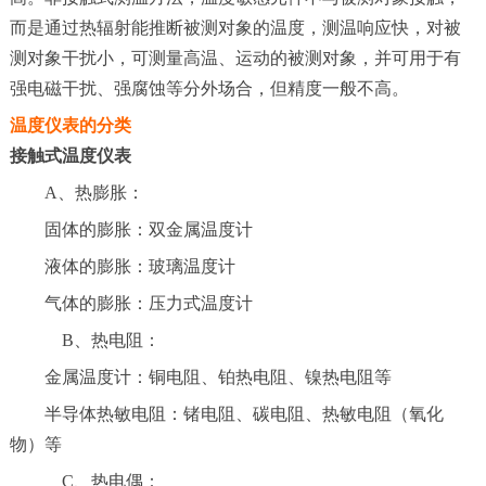
而是通过热辐射能推断被测对象的温度，测温响应快，对被
测对象干扰小，可测量高温、运动的被测对象，并可用于有
强电磁干扰、强腐蚀等分外场合，但精度一般不高。
温度仪表的分类
接触式温度仪表
A、热膨胀：
固体的膨胀：双金属温度计
液体的膨胀：玻璃温度计
气体的膨胀：压力式温度计
B、热电阻：
金属温度计：铜电阻、铂热电阻、镍热电阻等
半导体热敏电阻：锗电阻、碳电阻、热敏电阻（氧化
物）等
C、热电偶：