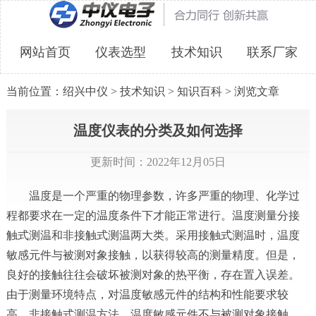
网站首页
仪表选型
技术知识
联系厂家
当前位置：
绍兴中仪
>
技术知识
>
知识百科
> 浏览文章
温度仪表的分类及如何选择
更新时间：2022年12月05日
温度是一个严重的物理参数，许多严重的物理、化学过
程都要求在一定的温度条件下才能正常进行。温度测量分接
触式测温和非接触式测温两大类。采用接触式测温时，温度
敏感元件与被测对象接触，以获得较高的测量精度。但是，
良好的接触往往会破坏被测对象的热平衡，存在置入误差。
由于测量环境特点，对温度敏感元件的结构和性能要求较
高。非接触式测温方法，温度敏感元件不与被测对象接触，