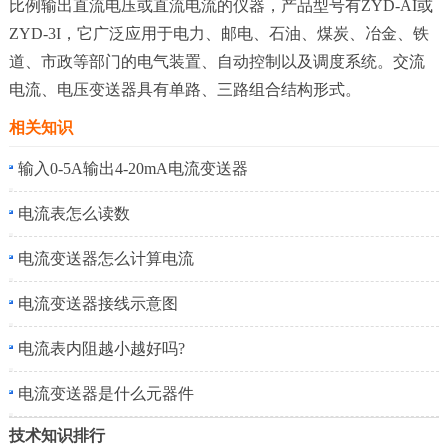
比例输出直流电压或直流电流的仪器，产品型号有ZYD-AI或
ZYD-3I，它广泛应用于电力、邮电、石油、煤炭、冶金、铁
道、市政等部门的电气装置、自动控制以及调度系统。交流
电流、电压变送器具有单路、三路组合结构形式。
相关知识
输入0-5A输出4-20mA电流变送器
电流表怎么读数
电流变送器怎么计算电流
电流变送器接线示意图
电流表内阻越小越好吗?
电流变送器是什么元器件
技术知识排行