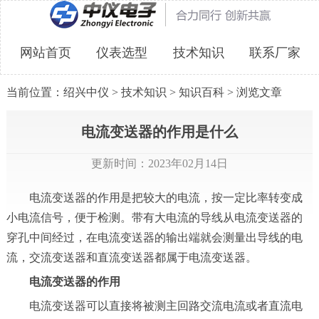
网站首页
仪表选型
技术知识
联系厂家
当前位置：
绍兴中仪
>
技术知识
>
知识百科
> 浏览文章
电流变送器的作用是什么
更新时间：2023年02月14日
电流变送器的作用是把较大的电流，按一定比率转变成
小电流信号，便于检测。带有大电流的导线从电流变送器的
穿孔中间经过，在电流变送器的输出端就会测量出导线的电
流，交流变送器和直流变送器都属于电流变送器。
电流变送器的作用
电流变送器可以直接将被测主回路交流电流或者直流电