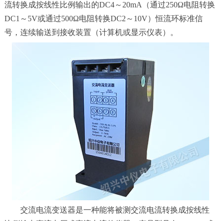
流转换成按线性比例输出的DC4～20mA（通过250Ω电阻转换
DC1～5V或通过500Ω电阻转换DC2～10V）恒流环标准信
号，连续输送到接收装置（计算机或显示仪表）。
交流电流变送器是一种能将被测交流电流转换成按线性