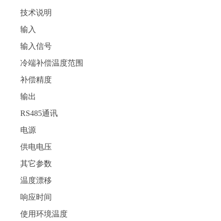
技术说明
输入
输入信号
冷端补偿温度范围
补偿精度
输出
RS485通讯
电源
供电电压
其它参数
温度漂移
响应时间
使用环境温度