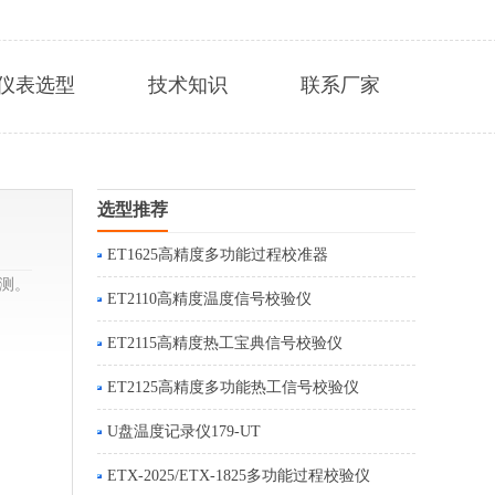
仪表选型
技术知识
联系厂家
选型推荐
ET1625高精度多功能过程校准器
检测。
ET2110高精度温度信号校验仪
ET2115高精度热工宝典信号校验仪
ET2125高精度多功能热工信号校验仪
U盘温度记录仪179-UT
ETX-2025/ETX-1825多功能过程校验仪