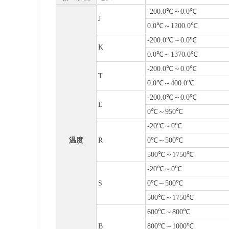
-200.0℃～0.0℃
J
0.0℃～1200.0℃
-200.0℃～0.0℃
K
0.0℃～1370.0℃
-200.0℃～0.0℃
T
0.0℃～400.0℃
-200.0℃～0.0℃
E
0℃～950℃
-20℃～0℃
温度
R
0℃～500℃
500℃～1750℃
-20℃～0℃
S
0℃～500℃
500℃～1750℃
600℃～800℃
B
800℃～1000℃