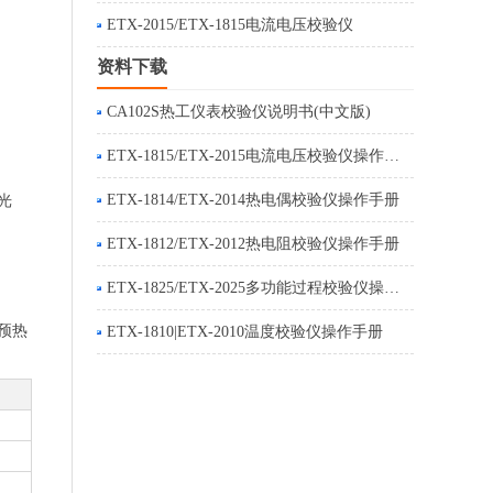
ETX-2015/ETX-1815电流电压校验仪
资料下载
CA102S热工仪表校验仪说明书(中文版)
ETX-1815/ETX-2015电流电压校验仪操作手册
ETX-1814/ETX-2014热电偶校验仪操作手册
光
ETX-1812/ETX-2012热电阻校验仪操作手册
ETX-1825/ETX-2025多功能过程校验仪操作手册
预热
ETX-1810|ETX-2010温度校验仪操作手册