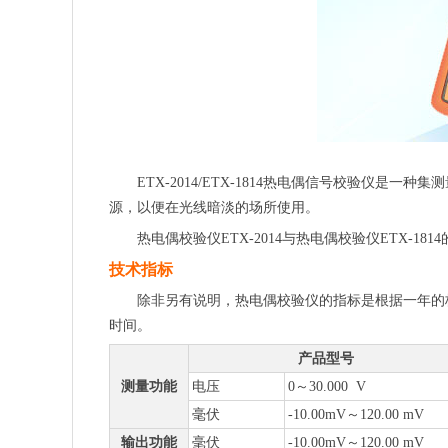
ETX-2014/ETX-1814热电偶信号校验仪
源，以便在光线暗淡的场所使用。
热电偶校验仪ETX-2014与热电偶校验仪ETX-1814的区
技术指标
除非另有说明，热电偶校验仪的指标是根据一年的校
时间。
产品型号
测量功能
电压
0～30.000 V
毫伏
-10.00mV～120.00 mV
输出功能
毫伏
-10.00mV～120.00 mV