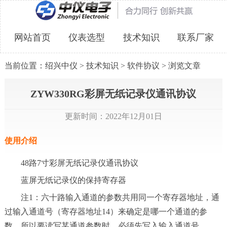
网站首页
仪表选型
技术知识
联系厂家
当前位置：
绍兴中仪
>
技术知识
>
软件协议
> 浏览文章
ZYW330RG彩屏无纸记录仪通讯协议
更新时间：2022年12月01日
使用介绍
48路7寸彩屏无纸记录仪通讯协议
蓝屏无纸记录仪的保持寄存器
注1：六十路输入通道的参数共用同一个寄存器地址，通
过输入通道号（寄存器地址14）来确定是哪一个通道的参
数。所以要读写某通道参数时，必须先写入输入通道号。