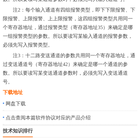
注2：每个输入通道有四组报警类型，即下下限报警、下
限报警、上限报警、上上限报警，这四组报警类型共用同一
个寄存器地址，通过报警类型（寄存器地址35）来确定是哪
一组报警类型的参数。所以要读写某输入通道的报警参数，
必须先写入报警类型。
注3：十二路变送通道的参数共用同一个寄存器地址，通
过变送通道号（寄存器地址42）来确定是哪一个通道的参
数。所以要读写某变送通道参数时，必须先写入变送通道
号。
下载地址
网盘下载
点击查阅本篇软件协议对应的产品介绍
技术知识排行