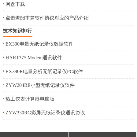
网盘下载
点击查阅本篇软件协议对应的产品介绍
技术知识排行
EX300电量无纸记录仪数据软件
HART375 Modem通讯软件
EX390R电量分析无纸记录仪PC软件
ZYW204RE小型无纸记录仪软件
热工仪表计算器电脑版
ZYW330RG彩屏无纸记录仪通讯协议