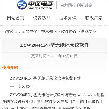
网站首页
仪表选型
技术知识
联系厂家
当前位置：
绍兴中仪
>
技术知识
>
软件协议
> 浏览文章
ZYW204RE小型无纸记录仪软件
更新时间：2022年12月01日
使用介绍
ZYW204RE小型无纸记录仪软件免费下载。
一、安装软件
ZYW204RE小型无纸记录仪软件与普通 windows 应用程
序的安装过程相似。执行软件安装光盘目录下的【记录仪上
位机.msi】文件，按步骤操作即可轻松完成安装过程