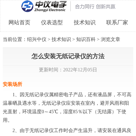
网站首页
仪表选型
技术知识
联系厂家
当前位置：
绍兴中仪
>
技术知识
>
知识百科
> 浏览文章
怎么安装无纸记录仪的方法
更新时间：2022年12月05日
安装场所
1、因无纸记录仪属精密电子产品，还有液晶屏，不可高
温暴晒及遇水等，无纸记录仪应安装在室内，避开风雨和阳
光直射，环境温度0～45℃，湿度85％以下（无结露）下使
用。
2、由于无纸记录仪工作时会产生温升，请安装在通风良