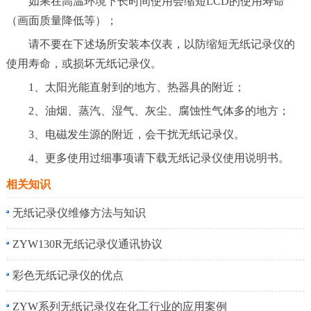
如果在高温环境下长时间使用会缩短LCD的使用寿命
（画面质量降低等）；
请不要在下述场所安装本仪表，以防缩短无纸记录仪的
使用寿命，或损坏无纸记录仪。
1、太阳光能直射到的地方、热器具的附近；
2、油烟、蒸汽、湿气、灰尘、腐蚀性气体多的地方；
3、电磁发生源的附近，会干扰无纸记录仪。
4、更多使用过细事项请下载无纸记录仪使用说明书。
相关知识
无纸记录仪维修方法与知识
ZYW130R无纸记录仪通讯协议
彩色无纸记录仪的优点
ZYW系列无纸记录仪在化工行业的应用案例