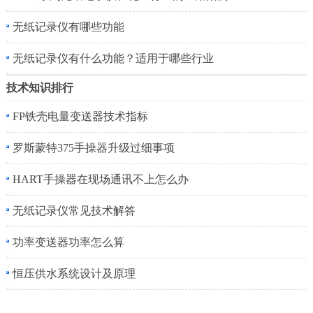
无纸记录仪有哪些功能
无纸记录仪有什么功能？适用于哪些行业
技术知识排行
FP铁壳电量变送器技术指标
罗斯蒙特375手操器升级过细事项
HART手操器在现场通讯不上怎么办
无纸记录仪常见技术解答
功率变送器功率怎么算
恒压供水系统设计及原理