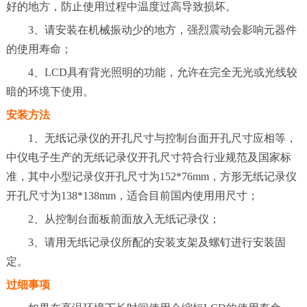
好的地方，防止使用过程中温度过高导致损坏。
3、请安装在机械振动少的地方，强烈震动会影响元器件
的使用寿命；
4、LCD具有背光照明的功能，允许在完全无光或光线较
暗的环境下使用。
安装方法
1、无纸记录仪的开孔尺寸与控制台面开孔尺寸应相等，
中仪电子生产的无纸记录仪开孔尺寸符合行业规范及国家标
准，其中小型记录仪开孔尺寸为152*76mm，方形无纸记录仪
开孔尺寸为138*138mm，适合目前国内使用用尺寸；
2、从控制台面板前面放入无纸记录仪；
3、请用无纸记录仪所配的安装支架及螺钉进行安装固
定。
过细事项