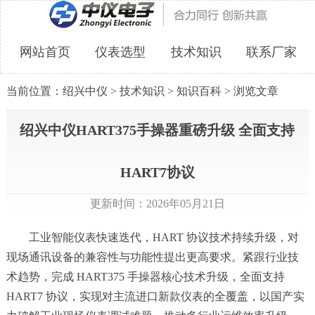
网站首页
仪表选型
技术知识
联系厂家
当前位置：
绍兴中仪
>
技术知识
>
知识百科
> 浏览文章
绍兴中仪HART375手操器重磅升级 全面支持
HART7协议
更新时间：2026年05月21日
工业智能仪表快速迭代，HART 协议技术持续升级，对
现场通讯设备的兼容性与功能性提出更高要求。紧跟行业技
术趋势，完成 HART375 手操器核心技术升级，全面支持
HART7 协议，实现对主流进口新款仪表的全覆盖，以国产实