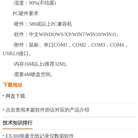
·湿度：90%(不结露)
PC硬件要求
·硬件：586或以上PC兼容机
·软件：中文WINDOWS/XP/WIN7/WIN10/WIN11。
·附件：鼠标、串口COM1，COM2，COM3，COM4，
USB2.0接口。
·内存16M以上(推荐32M)。
·需要4M硬盘空间。
下载地址
网盘下载
点击查阅本篇软件协议对应的产品介绍
技术知识排行
EX300电量无纸记录仪数据软件