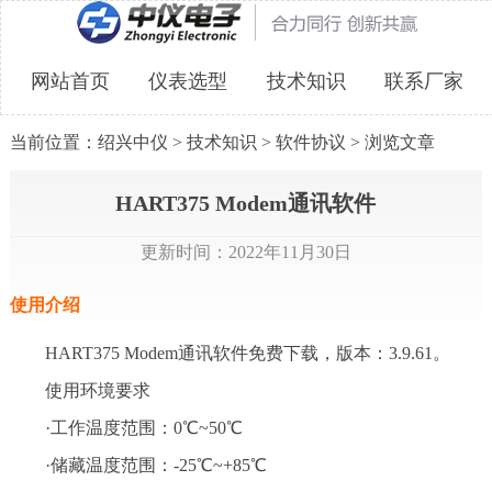
网站首页
仪表选型
技术知识
联系厂家
当前位置：
绍兴中仪
>
技术知识
>
软件协议
> 浏览文章
HART375 Modem通讯软件
更新时间：2022年11月30日
使用介绍
HART375 Modem通讯软件免费下载，版本：3.9.61。
使用环境要求
·工作温度范围：0℃~50℃
·储藏温度范围：-25℃~+85℃