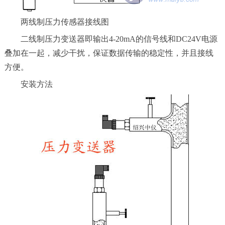
两线制压力传感器接线图
二线制压力变送器即输出4-20mA的信号线和DC24V电源
叠加在一起，减少干扰，保证数据传输的稳定性，并且接线
方便。
安装方法