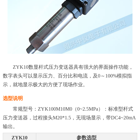
ZYK10数显杆式压力变送器具有强大的界面操作功能，
数字表头可以显示压力、百分比和电流，及0～100%模拟指
示，就地显示极大的方便了现场作业。
选型说明
常规型号：ZYK100M10M0（0~2.5MPa）：标准型杆式
压力变送器，过程接头M20*1.5，无现场显示，带DC4~20mA
输出。
ZYK10
参数选型