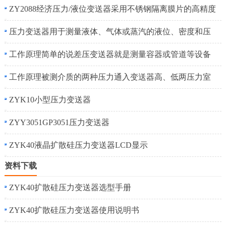
ZY2088经济压力/液位变送器采用不锈钢隔离膜片的高精度
压力变送器用于测量液体、气体或蒸汽的液位、密度和压
工作原理简单的说差压变送器就是测量容器或管道等设备
工作原理被测介质的两种压力通入变送器高、低两压力室
ZYK10小型压力变送器
ZYY3051GP3051压力变送器
ZYK40液晶扩散硅压力变送器LCD显示
资料下载
ZYK40扩散硅压力变送器选型手册
ZYK40扩散硅压力变送器使用说明书