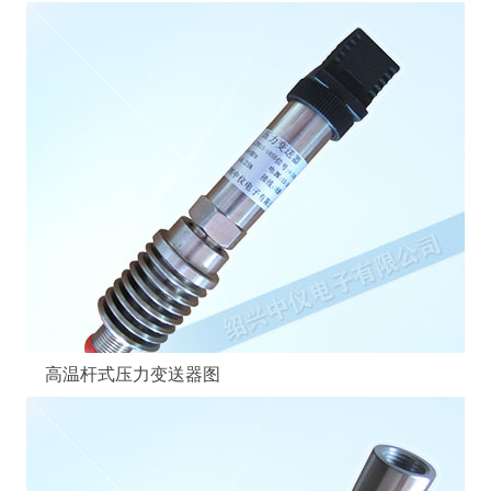
高温杆式压力变送器图