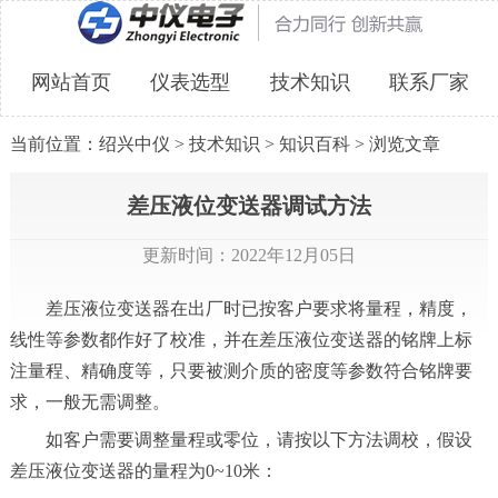
网站首页
仪表选型
技术知识
联系厂家
当前位置：
绍兴中仪
>
技术知识
>
知识百科
> 浏览文章
差压液位变送器调试方法
更新时间：2022年12月05日
差压液位变送器在出厂时已按客户要求将量程，精度，
线性等参数都作好了校准，并在差压液位变送器的铭牌上标
注量程、精确度等，只要被测介质的密度等参数符合铭牌要
求，一般无需调整。
如客户需要调整量程或零位，请按以下方法调校，假设
差压液位变送器的量程为0~10米：