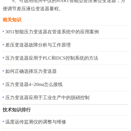
9、可选用绍兴中仪的HART智能型差压液位变送器，方
便调节差压液位变送器量程。
相关知识
3051智能压力变送器在管道系统中的应用案例
差压变送器故障分析与工作原理
压力变送器应用于PLC和DCS控制系统的方法
如何正确选择压力变送器
压力变送器4~20ma怎么接线
压力变送器应用于工业生产中的脱硝控制
技术知识排行
温度远传监测仪的调整与维修