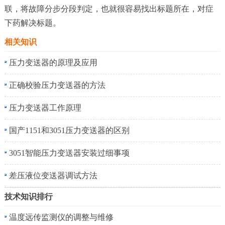
联，将故障分步分段判定，也就很容易找出标题所在，对症
下药解决标题。
相关知识
压力变送器的原理及应用
正确校验压力变送器的方法
压力变送器工作原理
国产1151和3051压力变送器的区别
3051智能压力变送器安装过细事项
差压液位变送器调试方法
技术知识排行
温度远传监测仪的调整与维修