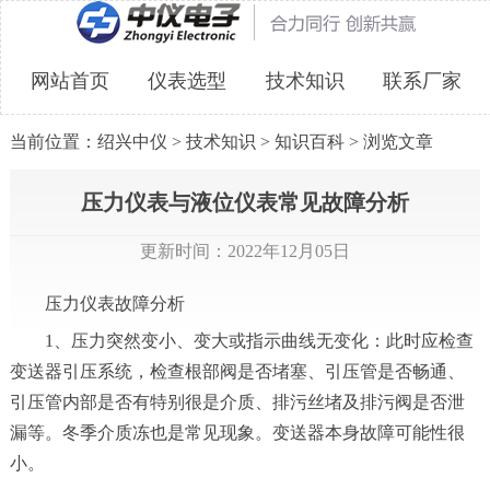
网站首页
仪表选型
技术知识
联系厂家
当前位置：
绍兴中仪
>
技术知识
>
知识百科
> 浏览文章
压力仪表与液位仪表常见故障分析
更新时间：2022年12月05日
压力仪表故障分析
1、压力突然变小、变大或指示曲线无变化：此时应检查
变送器引压系统，检查根部阀是否堵塞、引压管是否畅通、
引压管内部是否有特别很是介质、排污丝堵及排污阀是否泄
漏等。冬季介质冻也是常见现象。变送器本身故障可能性很
小。