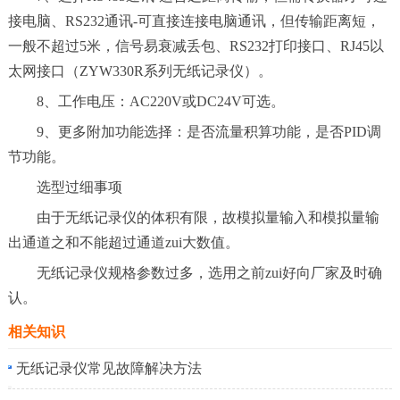
接电脑、RS232通讯-可直接连接电脑通讯，但传输距离短，
一般不超过5米，信号易衰减丢包、RS232打印接口、RJ45以
太网接口（ZYW330R系列无纸记录仪）。
8、工作电压：AC220V或DC24V可选。
9、更多附加功能选择：是否流量积算功能，是否PID调
节功能。
选型过细事项
由于无纸记录仪的体积有限，故模拟量输入和模拟量输
出通道之和不能超过通道zui大数值。
无纸记录仪规格参数过多，选用之前zui好向厂家及时确
认。
相关知识
无纸记录仪常见故障解决方法