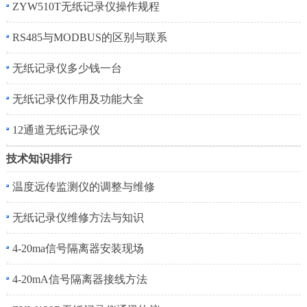
ZYW510T无纸记录仪操作规程
RS485与MODBUS的区别与联系
无纸记录仪多少钱一台
无纸记录仪作用及功能大全
12通道无纸记录仪
技术知识排行
温度远传监测仪的调整与维修
无纸记录仪维修方法与知识
4-20ma信号隔离器安装现场
4-20mA信号隔离器接线方法