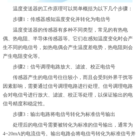
温度变送器的工作原理可以简单概括为以下几个步骤：
步骤1：传感器感知温度变化并转化为电信号
温度变送器的传感器有多种不同类型，常见的有热电
偶、热电阻、半导体传感器等。它们在感知温度变化时会产
生不同的电信号，如热电偶会产生温度差电势，热电阻则会
产生电阻变化等。
步骤2：信号调理电路放大、滤波、校正电信号
传感器产生的电信号往往较小，而且会受到外界干扰等
因素影响，需要通过信号调理电路进行处理。信号调理电路
会对电信号进行放大、滤波、校正等处理，以保证输出的电
信号精度和稳定性。
步骤3：输出电路将电信号转化为标准信号输出
处理后的电信号需要被转化为标准的信号输出，通常为
4~20mA的电流信号。输出电路会将电信号转化为标准信号并