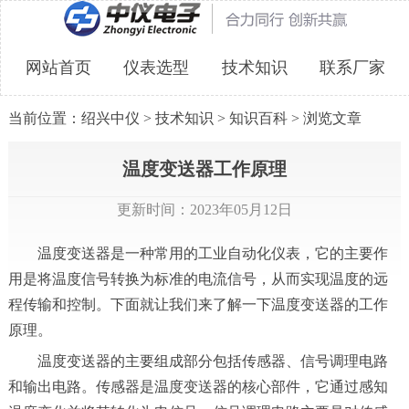
网站首页
仪表选型
技术知识
联系厂家
当前位置：
绍兴中仪
>
技术知识
>
知识百科
> 浏览文章
温度变送器工作原理
更新时间：2023年05月12日
温度变送器是一种常用的工业自动化仪表，它的主要作
用是将温度信号转换为标准的电流信号，从而实现温度的远
程传输和控制。下面就让我们来了解一下温度变送器的工作
原理。
温度变送器的主要组成部分包括传感器、信号调理电路
和输出电路。传感器是温度变送器的核心部件，它通过感知