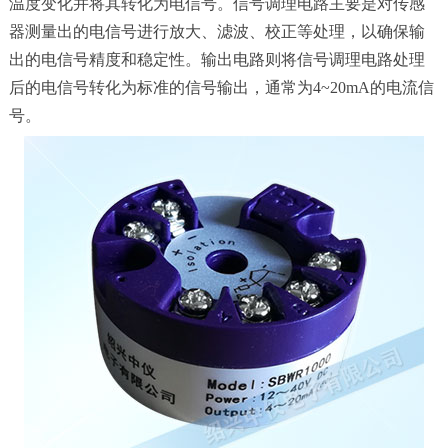
温度变化并将其转化为电信号。信号调理电路主要是对传感
器测量出的电信号进行放大、滤波、校正等处理，以确保输
出的电信号精度和稳定性。输出电路则将信号调理电路处理
后的电信号转化为标准的信号输出，通常为4~20mA的电流信
号。