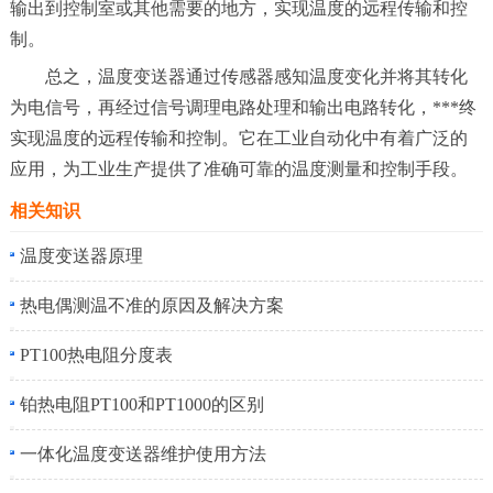
输出到控制室或其他需要的地方，实现温度的远程传输和控
制。
总之，温度变送器通过传感器感知温度变化并将其转化
为电信号，再经过信号调理电路处理和输出电路转化，***终
实现温度的远程传输和控制。它在工业自动化中有着广泛的
应用，为工业生产提供了准确可靠的温度测量和控制手段。
相关知识
温度变送器原理
热电偶测温不准的原因及解决方案
PT100热电阻分度表
铂热电阻PT100和PT1000的区别
一体化温度变送器维护使用方法