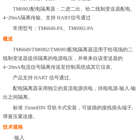
TM6902配电隔离器：二进二出、给二线制变送器配电、
4~20mA隔离传输、支持 HART信号通过
常用型号：TM6049-PA、TM6902-PA
概述
TM6049/TM6902/TM6903配电隔离器适用于给现场的二
线制变送器提供隔离的电源电压，并将来自该变送器的
4~20mA电流信号隔离传送至控制系统或其它仪表。
产品支持 HART 信号通过。
配电隔离器采用独立的直流电源供电，供电电源-输入-输
出之间隔离。
标准 35mmDIN 导轨卡式安装，可拔插的接线插头端子,
弹簧压紧连接。
技术规格
·输入