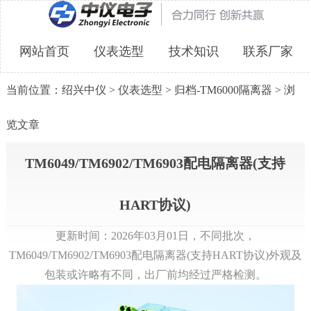
网站首页
仪表选型
技术知识
联系厂家
当前位置：
绍兴中仪
>
仪表选型
>
归档-TM6000隔离器
> 浏
览文章
TM6049/TM6902/TM6903配电隔离器(支持
HART协议)
更新时间：2026年03月01日，不同批次，
TM6049/TM6902/TM6903配电隔离器(支持HART协议)外观及
包装或许略有不同，出厂前均经过严格检测。