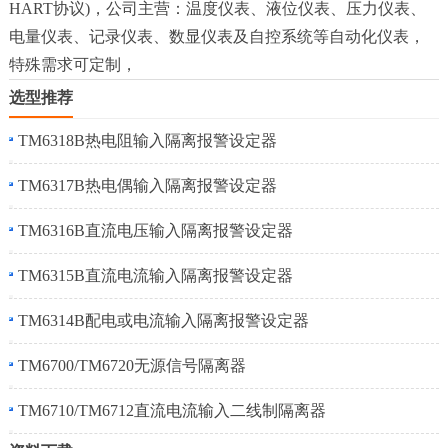
HART协议)，公司主营：温度仪表、液位仪表、压力仪表、
电量仪表、记录仪表、数显仪表及自控系统等自动化仪表，
特殊需求可定制，
选型推荐
TM6318B热电阻输入隔离报警设定器
TM6317B热电偶输入隔离报警设定器
TM6316B直流电压输入隔离报警设定器
TM6315B直流电流输入隔离报警设定器
TM6314B配电或电流输入隔离报警设定器
TM6700/TM6720无源信号隔离器
TM6710/TM6712直流电流输入二线制隔离器