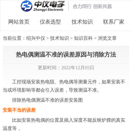
网站首页
仪表选型
技术知识
联系厂家
当前位置：
绍兴中仪
>
技术知识
>
知识百科
> 浏览文章
热电偶测温不准的误差原因与消除方法
更新时间：2022年12月05日
工控现场安装热电阻、热电偶等测量元件，如果安装不
当或环境影响等都会引入误差，导致测温不准。
排除热电偶测温不准的误差安装图
安装不当的误差
比如安装热电偶的位置及插入深度不能反映炉膛的真实
温度等，