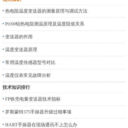
热电阻温度变送器的测量原理与调试方法
Pt100铂热电阻测温原理及温度阻值关系
变送器的作用
温度变送器原理
常用温度传感器型号对比
温度仪表常见故障分析
技术知识排行
FP铁壳电量变送器技术指标
罗斯蒙特375手操器升级过细事项
HART手操器在现场通讯不上怎么办