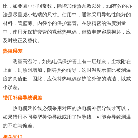
比，如要减小时间常数，除增加传热系数以外，zui有效的办
法是尽量减小热端的尺寸。使用中，通常采用导热性能好的
材料，管壁薄、内径小的保护套管。在较精密的温度测量
中，使用无保护套管的裸丝热电偶，但热电偶容易损坏，应
及时校正及替代。
热阻误差
测量高温时，如热电偶保护管上有一层煤灰，尘埃附在
上面，则热阻增加，阻碍热的传导，这时温度示值比被测温
度的真值低。因此，应保持热电偶保护管外部的清洁，以减
小误差。
错用补偿导线误差
热电偶延长线必须采用对应的热电偶补偿导线才可以，
如果错用不同类型补偿导线或用了铜导线，可能会导致测温
的不准与偏差。
相关知识