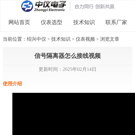
网站首页
仪表选型
技术知识
联系厂家
当前位置：
绍兴中仪
>
技术知识
>
仪表视频
> 浏览文章
信号隔离器怎么接线视频
更新时间：2025年02月14日
使用介绍