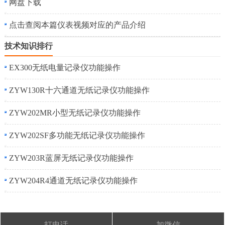
网盘下载
点击查阅本篇仪表视频对应的产品介绍
技术知识排行
EX300无纸电量记录仪功能操作
ZYW130R十六通道无纸记录仪功能操作
ZYW202MR小型无纸记录仪功能操作
ZYW202SF多功能无纸记录仪功能操作
ZYW203R蓝屏无纸记录仪功能操作
ZYW204R4通道无纸记录仪功能操作
打电话
加微信