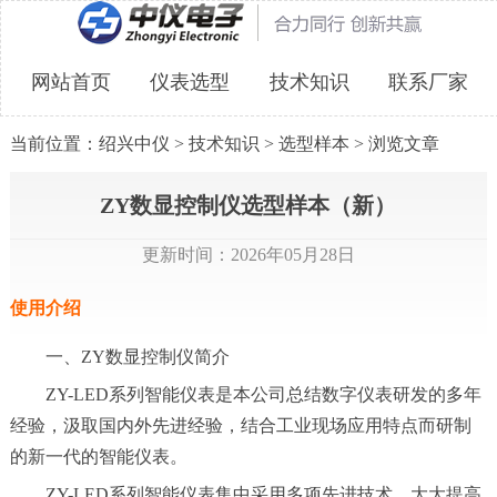
网站首页
仪表选型
技术知识
联系厂家
当前位置：
绍兴中仪
>
技术知识
>
选型样本
> 浏览文章
ZY数显控制仪选型样本（新）
更新时间：2026年05月28日
使用介绍
一、ZY数显控制仪简介
ZY-LED系列智能仪表是本公司总结数字仪表研发的多年
经验，汲取国内外先进经验，结合工业现场应用特点而研制
的新一代的智能仪表。
ZY-LED系列智能仪表集中采用多项先进技术，大大提高