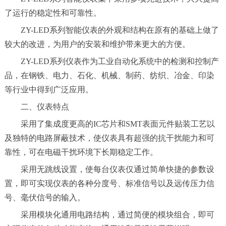
了运行的稳定性和可靠性。
ZY-LED系列智能仪表的外观和结构在原有的基础上做了
较大的改进，为用户的安装和维护带来更大的方便。
ZY-LED系列仪表作为工业自动化系统中的检测和控制产
品，在钢铁、电力、石化、机械、制药、纺织、冶金、印染
等行业中得到广泛应用。
二、仪表特点
采用了集成度更高的IC芯片和SMT表面元件贴装工艺以
及独特的电路屏蔽技术，使仪表具有超强的抗干扰能力和可
靠性，可在电磁干扰环境下长期稳定工作。
采用无跳线设置，使每台仪表仅通过简单快捷的参数设
置，即可实现仪表的各种分度号、标准信号以及远传压力信
号、毫伏信号的输入。
采用模块化通用电路结构，通过简便的模块组合，即可