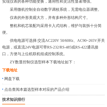
实现仪表的各种功能变换，通用性和灵活性显著增强。
采用微机控制全自动数字调校系统，无需电位器调整。
仪表的外形美观大方，并有多种外形结构尺寸。
整机和机芯装配均采用卡入式结构，维护与装拆十分简
便。
供电电源可选择:交流AC220V 50/60Hz、AC90~265V开关
电源，或直流24V电源可带RS-232/RS-485或RS-422通讯接
口，方便与上位机联机组成控制系统。
ZY数显控制仪选型样本下载地址如下：
下载地址
网盘下载
点击查阅本篇选型样本对应的产品介绍
技术知识排行