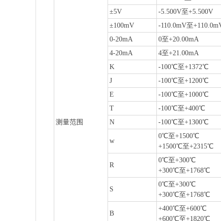
±5V
-5.500V至+5.500V
±100mV
-110.0mV至+110.0m
0-20mA
0至+20.00mA
4-20mA
4至+21.00mA
K
-100℃至+1372℃
J
-100℃至+1200℃
E
-100℃至+1000℃
T
-100℃至+400℃
测量范围
N
-100℃至+1300℃
0℃至+1500℃
w
+1500℃至+2315℃
0℃至+300℃
R
+300℃至+1768℃
0℃至+300℃
S
+300℃至+1768℃
+400℃至+600℃
B
+600℃至+1820℃