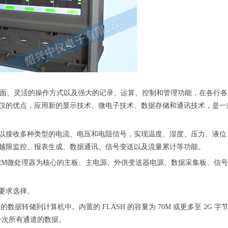
示画面、灵活的操作方式以及强大的记录、运算、控制和管理功能，在各行
仪的优点，应用新的显示技术、微电子技术、数据存储和通讯技术，是一
可以接收多种类型的电流、电压和电阻信号，实现温度、湿度、压力、液位
越限监控、报表生成、数据通讯、信号变送以及流量累计等功能。
ARM微处理器为核心的主板、主电源、外供变送器电源、数据采集板、信
要求选择。
中的数据转储到计算机中。内置的 FLASH 的容量为 70M 或更多至 2G 字节
记录一次所有通道的数据。