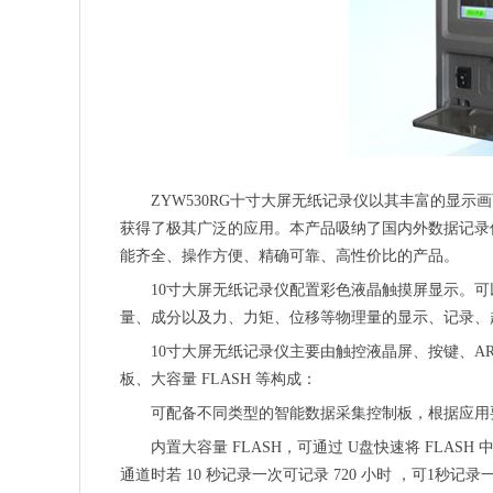
ZYW530RG十寸大屏无纸记录仪以其丰富的显
获得了极其广泛的应用。本产品吸纳了国内外数据记录
能齐全、操作方便、精确可靠、高性价比的产品。
10寸大屏无纸记录仪配置彩色液晶触摸屏显示。
量、成分以及力、力矩、位移等物理量的显示、记录、
10寸大屏无纸记录仪主要由触控液晶屏、按键、
板、大容量 FLASH 等构成：
可配备不同类型的智能数据采集控制板，根据应用
内置大容量 FLASH，可通过 U盘快速将 FLASH 
通道时若 10 秒记录一次可记录 720 小时 ，可1秒