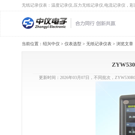
无纸记录仪表：温度记录仪,压力无纸记录仪,电流记录仪，
当前位置：
绍兴中仪
>
仪表选型
>
无纸记录仪表
> 浏览文章
ZYW53
更新时间：2026年03月07日，不同批次，ZYW5