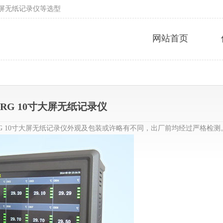
彩屏无纸记录仪等选型
网站首页
0RG 10寸大屏无纸记录仪
30RG 10寸大屏无纸记录仪外观及包装或许略有不同，出厂前均经过严格检测