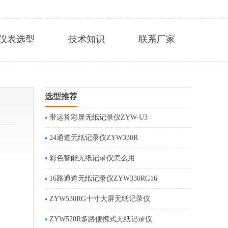
仪表选型
技术知识
联系厂家
选型推荐
带运算彩屏无纸记录仪ZYW-U3
。
24通道无纸记录仪ZYW330R
彩色智能无纸记录仪怎么用
16路通道无纸记录仪ZYW330RG16
ZYW530RG十寸大屏无纸记录仪
ZYW520R多路便携式无纸记录仪