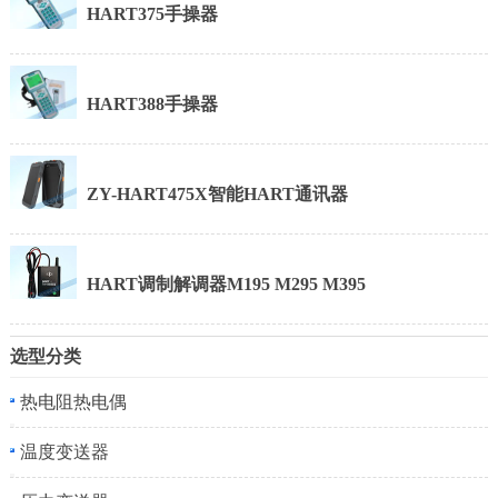
HART375手操器
HART388手操器
ZY-HART475X智能HART通讯器
HART调制解调器M195 M295 M395
选型分类
热电阻热电偶
温度变送器