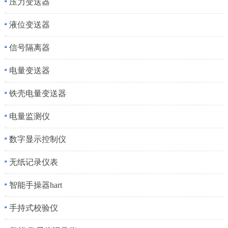
压力变送器
液位变送器
信号隔离器
电量变送器
铁壳电量变送器
电量监测仪
数字显示控制仪
无纸记录仪表
智能手操器hart
手持式校验仪