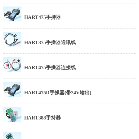
HART475手持器
HART375手操器通讯线
HART475手操器连接线
HART475D手操器(带24V输出)
HART388手持器