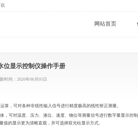
下载
网站首页
80水位显示控制仪操作手册
新时间：2026年06月05日
制运算，可对各种非线性输入信号进行精度极高的线性矫正测量。
于一体，可对温度、压力、液位、速度、物位等测量信号进行数字量显示控制
使测量值的显示更为清晰直观，并可选择双光柱显示方式。